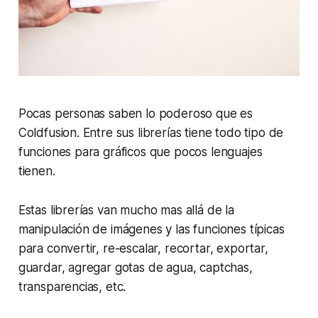
Pocas personas saben lo poderoso que es
Coldfusion. Entre sus librerías tiene todo tipo de
funciones para gráficos que pocos lenguajes
tienen.
Estas librerías van mucho mas allá de la
manipulación de imágenes y las funciones típicas
para convertir, re-escalar, recortar, exportar,
guardar, agregar gotas de agua, captchas,
transparencias, etc.