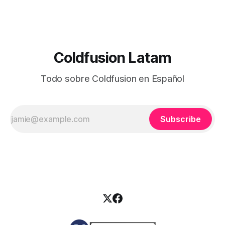
Coldfusion Latam
Todo sobre Coldfusion en Español
Subscribe