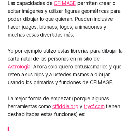
Las capacidades de
CFIMAGE
permiten crear o
editar imágenes y utilizar figuras geométricas para
poder dibujar lo que quieran. Pueden inclusive
hacer juegos, bitmaps, logos, animaciones y
muchas cosas divertidas más.
Yo por ejemplo utilizo estas librerías para dibujar la
carta natal de las personas en mi sitio de
Astrología
. Ahora solo quiero entusiasmarlos y que
reten a sus hijos y a ustedes mismos a dibujar
usando los primarios y funciones de CFIMAGE.
La mejor forma de empezar (
porque algunas
herramientas como
cffiddle.org
y
trycf.com
tienen
deshabilitadas estas funciones
) es: