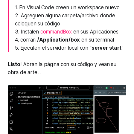
1. En Visual Code creen un workspace nuevo
2. Agreguen alguna carpeta/archivo donde
coloquen su código
3. Instalen
commandBox
en sus Aplicaciones
4. corran
/Application/box
en su terminal
5. Ejecuten el servidor local con "
server start"
Listo
! Abran la página con su código y vean su
obra de arte...