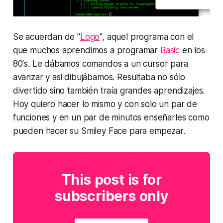
Se acuerdan de "
Logo
", aquel programa con el
que muchos aprendimos a programar
Basic
en los
80's. Le dábamos comandos a un cursor para
avanzar y asi dibujábamos. Resultaba no sólo
divertido sino también traía grandes aprendizajes.
Hoy quiero hacer lo mismo y con solo un par de
funciones y en un par de minutos enseñarles como
pueden hacer su Smiley Face para empezar.
This post is for
subscribers only