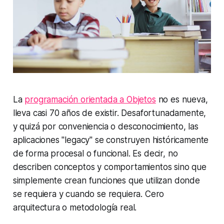
La
programación orientada a Objetos
no es nueva,
lleva casi 70 años de existir. Desafortunadamente,
y quizá por conveniencia o desconocimiento, las
aplicaciones "legacy" se construyen históricamente
de forma procesal o funcional. Es decir, no
describen conceptos y comportamientos sino que
simplemente crean funciones que utilizan donde
se requiera y cuando se requiera. Cero
arquitectura o metodología real.