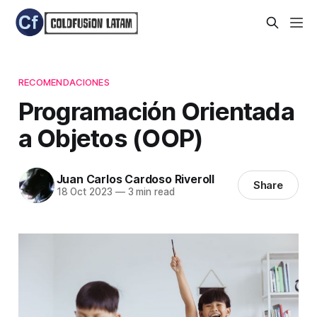
RECOMENDACIONES
Programación Orientada
a Objetos (OOP)
Juan Carlos Cardoso Riveroll
Share
18 Oct 2023
—
3 min read