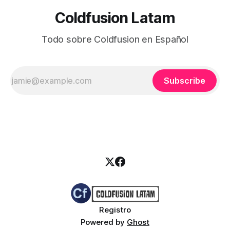
Coldfusion Latam
Todo sobre Coldfusion en Español
Subscribe
Registro
Powered by
Ghost