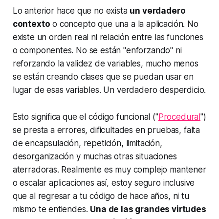
Lo anterior hace que no exista
un verdadero
contexto
o concepto que una a la aplicación. No
existe un orden real ni relación entre las funciones
o componentes. No se están "enforzando" ni
reforzando la validez de variables, mucho menos
se están creando clases que se puedan usar en
lugar de esas variables. Un verdadero desperdicio.
Esto significa que el código funcional ("
Procedural
")
se presta a errores, dificultades en pruebas, falta
de encapsulación, repetición, limitación,
desorganización y muchas otras situaciones
aterradoras. Realmente es muy complejo mantener
o escalar aplicaciones así, estoy seguro inclusive
que al regresar a tu código de hace años, ni tu
mismo te entiendes.
Una de las grandes virtudes