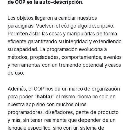
de OOP es la auto-descripción.
Los objetos llegaron a cambiar nuestros
paradigmas. Vuelven el código algo descriptivo.
Permiten aislar las cosas y manipularlas de forma
eficiente garantizando su integridad y extendiendo
su capacidad. La programación evoluciona a
métodos, propiedades, comportamientos, eventos
y herramientas con un tremendo potencial y casos
de uso.
Además, el OOP nos da un marco de organización
para poder
"hablar"
el mismo idioma no solo en
nuestra app sino con muchos otros
programadores, diseñadores, gente de producto
y más, sin tener realmente que depender de un
lenguaje específico, sino con un sistema de