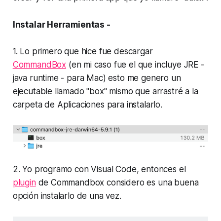
Instalar Herramientas -
1. Lo primero que hice fue descargar
CommandBox
(en mi caso fue el que incluye JRE -
java runtime - para Mac) esto me genero un
ejecutable llamado "box" mismo que arrastré a la
carpeta de Aplicaciones para instalarlo.
2. Yo programo con Visual Code, entonces el
plugin
de Commandbox considero es una buena
opción instalarlo de una vez.