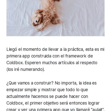
Llegó el momento de llevar a la práctica, esta es mi
primera app construida con el framework de
Coldbox. Esperen muchos artículos al respecto
(los iré numerando).
¿Que vamos a construir? No importa, la idea es
empezar simple y mostrar que todo lo que
actualmente hacemos se puede hacer con
Coldbox, el primer objetivo será entonces lograr
crear y ver una primera app que yo llamaré "aulait".