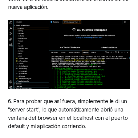
nueva aplicación.
6. Para probar que así fuera, simplemente le di un
"server start", lo que automáticamente abrió una
ventana del browser en el localhost con el puerto
default y mi aplicación corriendo.