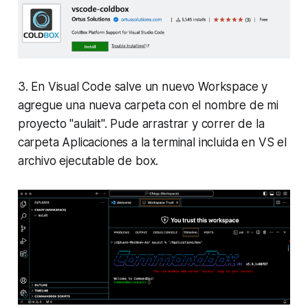
3. En Visual Code salve un nuevo Workspace y
agregue una nueva carpeta con el nombre de mi
proyecto "aulait". Pude arrastrar y correr de la
carpeta Aplicaciones a la terminal incluida en VS el
archivo ejecutable de box.