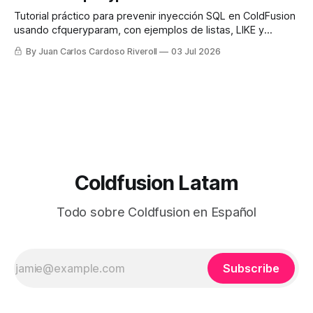
Tutorial práctico para prevenir inyección SQL en ColdFusion
usando cfqueryparam, con ejemplos de listas, LIKE y
columnas dinámicas.
By Juan Carlos Cardoso Riveroll
03 Jul 2026
Coldfusion Latam
Todo sobre Coldfusion en Español
Subscribe