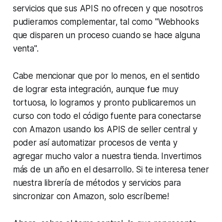
servicios que sus APIS no ofrecen y que nosotros
pudieramos complementar, tal como "Webhooks
que disparen un proceso cuando se hace alguna
venta".
Cabe mencionar que por lo menos, en el sentido
de lograr esta integración, aunque fue muy
tortuosa, lo logramos y pronto publicaremos un
curso con todo el código fuente para conectarse
con Amazon usando los APIS de seller central y
poder así automatizar procesos de venta y
agregar mucho valor a nuestra tienda. Invertimos
más de un año en el desarrollo. Si te interesa tener
nuestra librería de métodos y servicios para
sincronizar con Amazon, solo escríbeme!