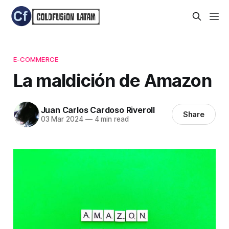
E-COMMERCE
La maldición de Amazon
Juan Carlos Cardoso Riveroll
Share
03 Mar 2024
—
4 min read