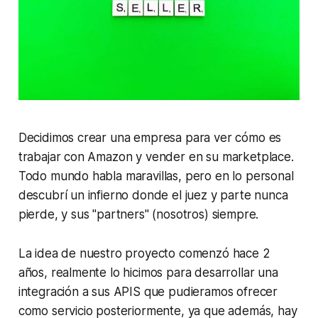
Decidimos crear una empresa para ver cómo es
trabajar con Amazon y vender en su marketplace.
Todo mundo habla maravillas, pero en lo personal
descubrí un infierno donde el juez y parte nunca
pierde, y sus "partners" (nosotros) siempre.
La idea de nuestro proyecto comenzó hace 2
años, realmente lo hicimos para desarrollar una
integración a sus APIS que pudieramos ofrecer
como servicio posteriormente, ya que además, hay