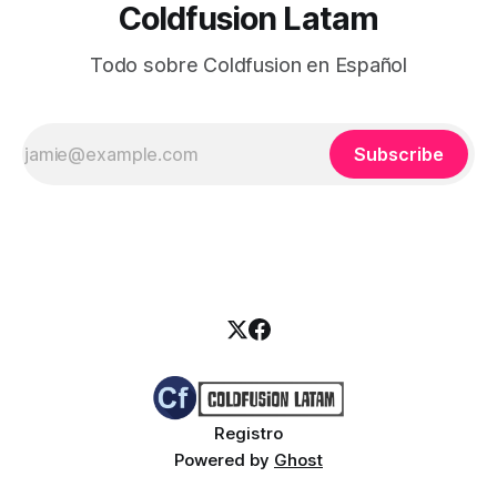
Coldfusion Latam
Todo sobre Coldfusion en Español
Subscribe
Registro
Powered by
Ghost