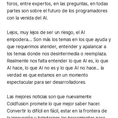
foros, entre expertos, en las preguntas, en todas
partes son sobre el futuro de los programadores
con la venida del AI.
Lejos, muy lejos de ser un riesgo, el AI
empodera.... Son más los temas en los que ayuda y
que requerimos atender, entender y apalancar a
los temas donde nos desintermedia o reemplaza.
Realmente nos falta entender lo que AI es, lo que
AI hace, lo que AI no es y lo que AI no hace... la
verdad es que estamos en un momento
espectacular para ser desarrolladores.
Las mejores noticias son que nuevamente
Coldfusion promete lo que mejor saber hacer.
Convertir lo difícil en fácil, estar en la frontera de
la innovación y brindarnos las herramientas para