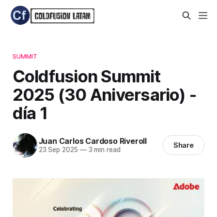
SUMMIT
Coldfusion Summit
2025 (30 Aniversario) -
día 1
Juan Carlos Cardoso Riveroll
Share
23 Sep 2025
—
3 min read