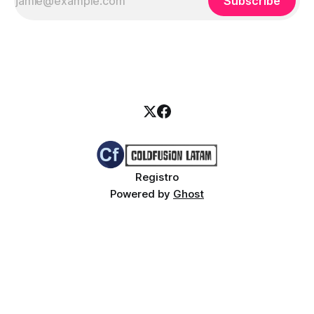
Subscribe
Registro
Powered by
Ghost
Buy me a coffee