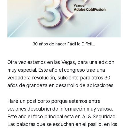
30 años de hacer Fácil lo Difícil...
Otra vez estamos en las Vegas, para una edición
muy especial. Este año el congreso trae una
verdadera revolución, suficiente para otros 30
años de grandeza en desarrollo de aplicaciones.
Haré un post corto porque estamos entre
sesiones descubriendo información muy valiosa.
Este año el foco principal esta en AI & Seguridad.
Las palabras que se escuchan en el pasillo, en los