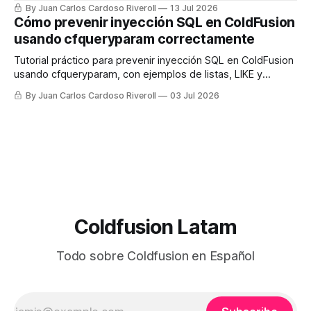
Claude.
By Juan Carlos Cardoso Riveroll
13 Jul 2026
Cómo prevenir inyección SQL en ColdFusion
usando cfqueryparam correctamente
Tutorial práctico para prevenir inyección SQL en ColdFusion
usando cfqueryparam, con ejemplos de listas, LIKE y
columnas dinámicas.
By Juan Carlos Cardoso Riveroll
03 Jul 2026
Coldfusion Latam
Todo sobre Coldfusion en Español