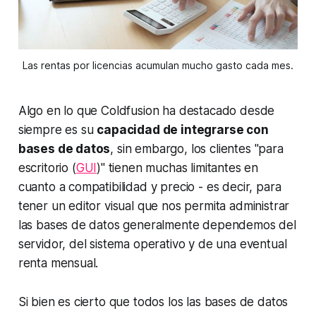
Las rentas por licencias acumulan mucho gasto cada mes.
Algo en lo que Coldfusion ha destacado desde
siempre es su
capacidad de integrarse con
bases de datos
, sin embargo, los clientes "para
escritorio (
GUI
)" tienen muchas limitantes en
cuanto a compatibilidad y precio - es decir, para
tener un editor visual que nos permita administrar
las bases de datos generalmente dependemos del
servidor, del sistema operativo y de una eventual
renta mensual.
Si bien es cierto que todos los las bases de datos