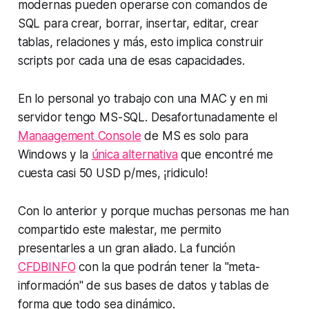
modernas pueden operarse con comandos de
SQL para crear, borrar, insertar, editar, crear
tablas, relaciones y más, esto implica construir
scripts por cada una de esas capacidades.
En lo personal yo trabajo con una MAC y en mi
servidor tengo MS-SQL. Desafortunadamente el
Manaagement Console
de MS es solo para
Windows y la
única alternativa
que encontré me
cuesta casi 50 USD p/mes, ¡ridiculo!
Con lo anterior y porque muchas personas me han
compartido este malestar, me permito
presentarles a un gran aliado. La función
CFDBINFO
con la que podrán tener la "meta-
información" de sus bases de datos y tablas de
forma que todo sea dinámico.