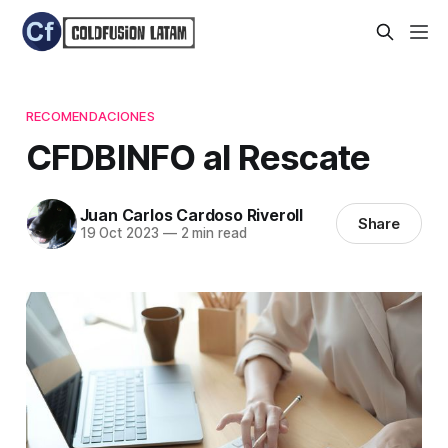
RECOMENDACIONES
CFDBINFO al Rescate
Juan Carlos Cardoso Riveroll
Share
19 Oct 2023
—
2 min read