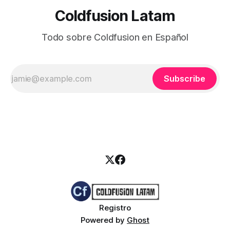
Coldfusion Latam
Todo sobre Coldfusion en Español
Subscribe
Registro
Powered by
Ghost