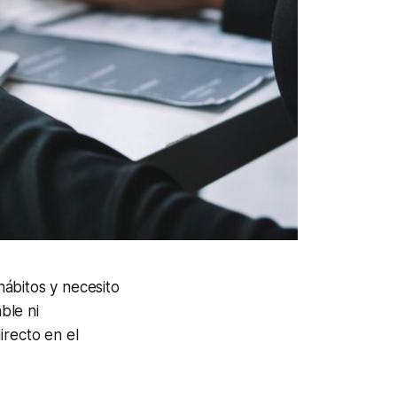
ábitos y necesito
ble ni
irecto en el