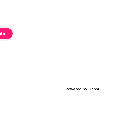
ibe
Powered by
Ghost