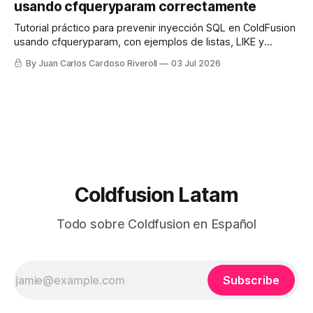
usando cfqueryparam correctamente
Tutorial práctico para prevenir inyección SQL en ColdFusion
usando cfqueryparam, con ejemplos de listas, LIKE y
columnas dinámicas.
By Juan Carlos Cardoso Riveroll
03 Jul 2026
Coldfusion Latam
Todo sobre Coldfusion en Español
Subscribe