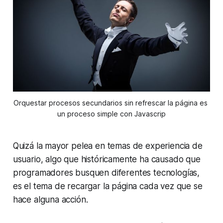
Orquestar procesos secundarios sin refrescar la página es 
un proceso simple con Javascrip
Quizá la mayor pelea en temas de experiencia de
usuario, algo que históricamente ha causado que
programadores busquen diferentes tecnologías,
es el tema de recargar la página cada vez que se
hace alguna acción.