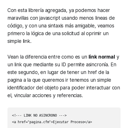
Con esta librería agregada, ya podemos hacer
maravillas con javascript usando menos lineas de
código, y con una sintaxis más amigable, veamos
primero la lógica de una solicitud al oprimir un
simple link.
Vean la diferencia entre como es un
link normal
y
un link que mediante su ID permite asincronía. En
este segundo, en lugar de tener un href de la
pagina a la que queremos ir tenemos un simple
identificador del objeto para poder interactuar con
el, vincular acciones y referencias.
<!--- LINK NO ASINCRONO --->

<a href="pagina.cfm">Ejecutar Proceso</a>
