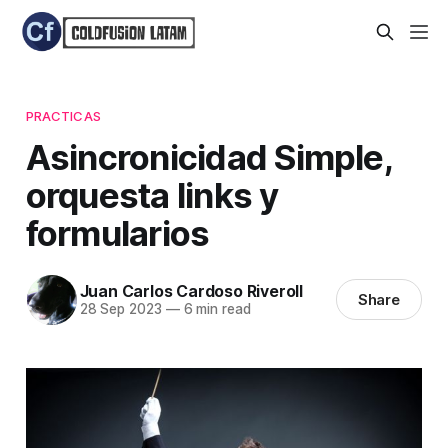
PRACTICAS
Asincronicidad Simple,
orquesta links y
formularios
Juan Carlos Cardoso Riveroll
Share
28 Sep 2023
—
6 min read