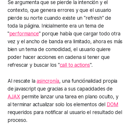
Se argumenta que se pierde la intención y el
contexto, que genera errores y que el usuario
pierde su norte cuando existe un "refresh" de
toda la página. Inicialmente era un tema de
"
performance
" porque había que cargar todo otra
vez y el ancho de banda era limitado, ahora es más
bien un tema de comodidad, el usuario quiere
poder hacer acciones en cadena si tener que
refrescar y buscar los "
call to actions
".
Al rescate la
asincronía
, una funciónalidad propia
de javascript que gracias a sus capacidades de
AJAX
permite lanzar una tarea en plano oculto, y
al terminar actualizar solo los elementos del
DOM
requeridos para notificar al usuario el resultado del
proceso.